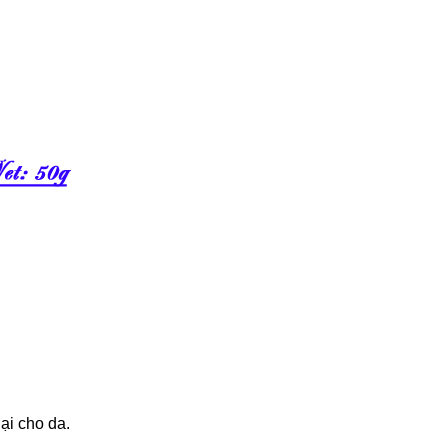
ại cho da.