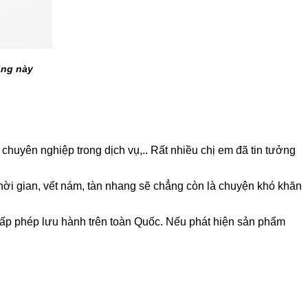
ăng này
huyên nghiệp trong dịch vụ,.. Rất nhiều chị em đã tin tưởng
hời gian, vết nám, tàn nhang sẽ chẳng còn là chuyện khó khăn
ấp phép lưu hành trên toàn Quốc. Nếu phát hiện sản phẩm