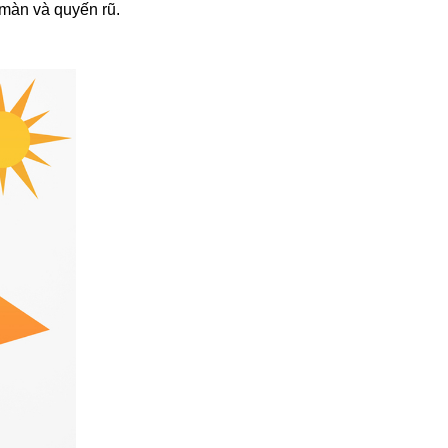
 màn và quyến rũ.