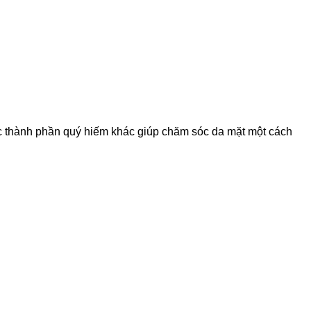
c thành phần quý hiếm khác giúp chăm sóc da mặt một cách