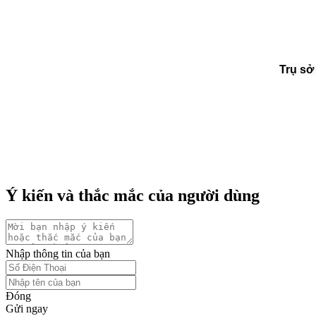
Trụ sở
Ý kiến và thắc mắc của người dùng
Nhập thông tin của bạn
Đóng
Gửi ngay