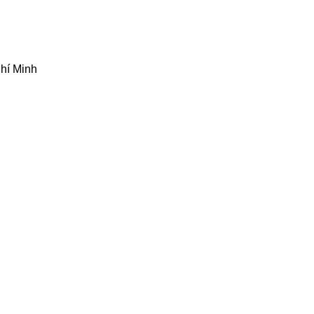
hí Minh