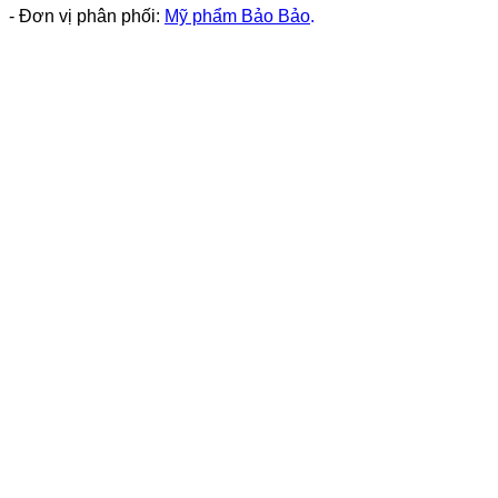
- Đơn vị phân phối:
Mỹ phẩm Bảo Bảo
.