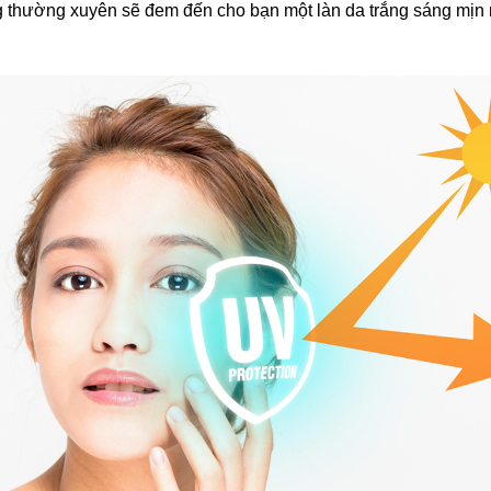
 thường xuyên sẽ đem đến cho bạn một làn da trắng sáng mịn