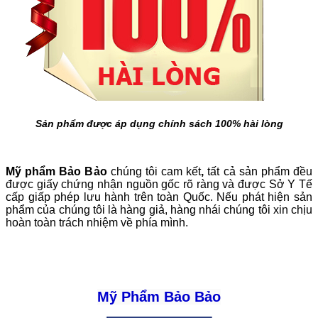
Sản phẩm được áp dụng chính sách 100% hài lòng
Mỹ phẩm Bảo Bảo
chúng tôi cam kết
,
tất cả sản phẩm đều
được giấy chứng nhận nguồn gốc rõ ràng và được Sở Y Tế
cấp giấp phép lưu hành trên toàn Quốc. Nếu phát hiện sản
phẩm của chúng tôi là hàng giả, hàng nhái chúng tôi xin chịu
hoàn toàn trách nhiệm về phía mình.
Mỹ Phẩm Bảo Bảo