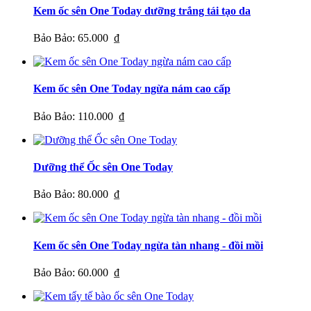
Kem ốc sên One Today dưỡng trắng tái tạo da
Bảo Bảo:
65.000 ₫
Kem ốc sên One Today ngừa nám cao cấp
Bảo Bảo:
110.000 ₫
Dưỡng thể Ốc sên One Today
Bảo Bảo:
80.000 ₫
Kem ốc sên One Today ngừa tàn nhang - đồi mồi
Bảo Bảo:
60.000 ₫