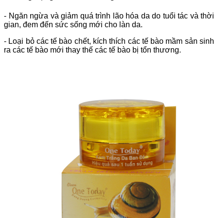
- Ngăn ngừa và giảm quá trình lão hóa da do tuổi tác và thời
gian, đem đến sức sống mới cho làn da.
- Loại bỏ các tế bào chết, kích thích các tế bào mầm sản sinh
ra các tế bào mới thay thế các tế bào bị tổn thương.