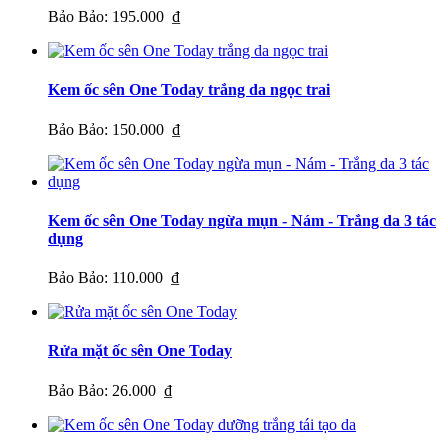
Bảo Bảo:
195.000 ₫
Kem ốc sên One Today trắng da ngọc trai
Bảo Bảo:
150.000 ₫
Kem ốc sên One Today ngừa mụn - Nám - Trắng da 3 tác
dụng
Bảo Bảo:
110.000 ₫
Rửa mặt ốc sên One Today
Bảo Bảo:
26.000 ₫