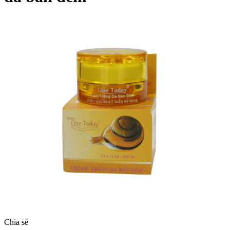
Chia sẻ