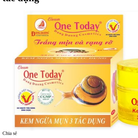
Chia sẻ