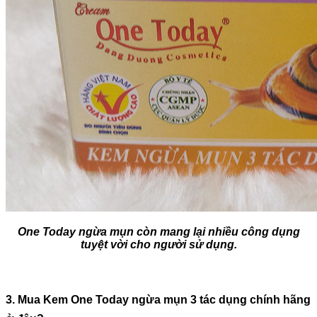
One Today ngừa mụn còn mang lại nhiều công dụng
tuyệt vời cho người sử dụng.
3. Mua Kem One Today ngừa mụn 3 tác dụng chính hãng