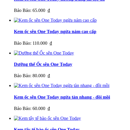
Bảo Bảo:
65.000 ₫
Kem ốc sên One Today ngừa nám cao cấp
Bảo Bảo:
110.000 ₫
Dưỡng thể Ốc sên One Today
Bảo Bảo:
80.000 ₫
Kem ốc sên One Today ngừa tàn nhang - đồi mồi
Bảo Bảo:
60.000 ₫
Kem tẩy tế bào ốc sên One Today