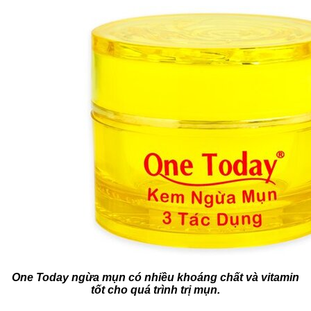
One Today ngừa mụn có nhiều khoáng chất và vitamin
tốt cho quá trình trị mụn.