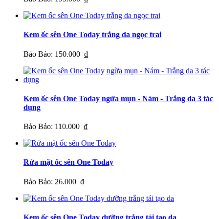
Kem ốc sên One Today trắng da ngọc trai
Bảo Bảo:
150.000 ₫
Kem ốc sên One Today ngừa mụn - Nám - Trắng da 3 tác
dụng
Bảo Bảo:
110.000 ₫
Rửa mặt ốc sên One Today
Bảo Bảo:
26.000 ₫
Kem ốc sên One Today dưỡng trắng tái tạo da