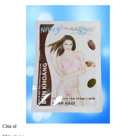
Chia sẻ