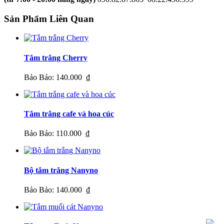
Sản Phẩm Liên Quan
Tắm trắng Cherry
Bảo Bảo:
140.000 ₫
Tắm trắng cafe và hoa cúc
Bảo Bảo:
110.000 ₫
Bộ tắm trắng Nanyno
Bảo Bảo:
140.000 ₫