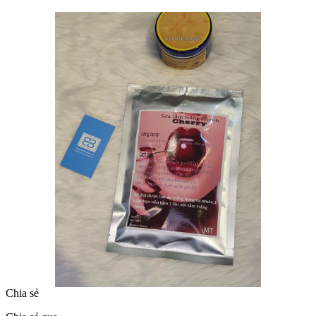
Chia sẻ