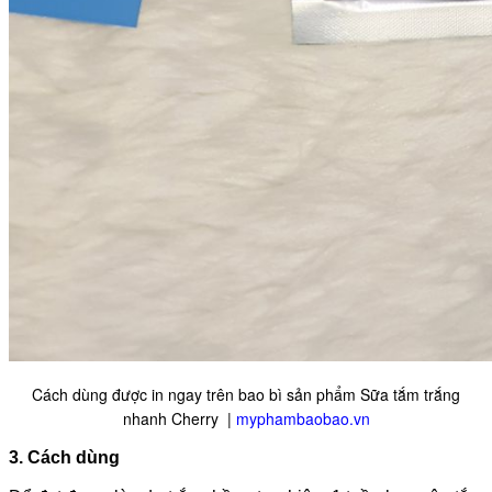
Cách dùng được in ngay trên bao bì sản phẩm Sữa tắm trắng
nhanh Cherry |
myphambaobao.vn
3. Cách dùng