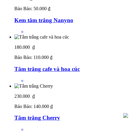
Bảo Bảo:
50.000 ₫
Kem tắm trắng Nanyno
180.000 ₫
Bảo Bảo:
110.000 ₫
Tắm trắng cafe và hoa cúc
230.000 ₫
Bảo Bảo:
140.000 ₫
Tắm trắng Cherry