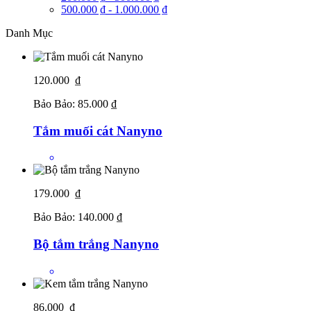
500.000 ₫
-
1.000.000 ₫
Danh Mục
120.000 ₫
Bảo Bảo:
85.000 ₫
Tắm muối cát Nanyno
179.000 ₫
Bảo Bảo:
140.000 ₫
Bộ tắm trắng Nanyno
86.000 ₫